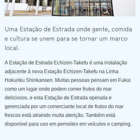
Uma Estação de Estrada onde gente, comida
e cultura se unem para se tornar um marco
local.
A Estação de Estrada Echizen-Takefu é uma instalação
adjacente à nova Estação Echizen-Takefu na Linha
Hokuriku Shinkansen. Muitas pessoas pensam em Fukui
como um lugar onde podem comer frutos do mar
deliciosos, e esta Estação de Estrada operada e
gerenciada por um comerciante local de frutos do mar
frescos está atraindo muita atenção. Também está
disponível para uso em pernoites em veículos e camping.