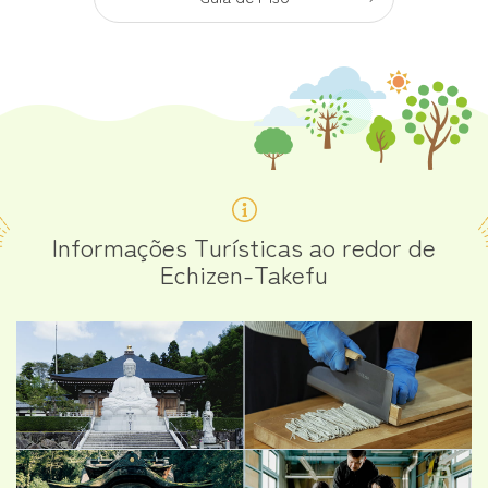
Informações Turísticas ao redor de
Echizen-Takefu