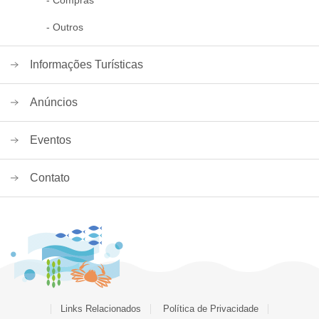
- Outros
Informações Turísticas
Anúncios
Eventos
Contato
Links Relacionados
Política de Privacidade