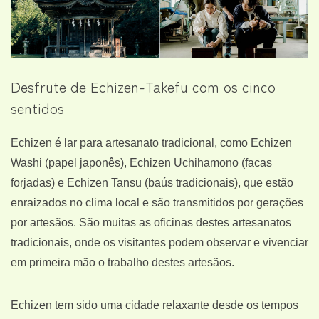
Desfrute de Echizen-Takefu com os cinco
sentidos
Echizen é lar para artesanato tradicional, como Echizen
Washi (papel japonês), Echizen Uchihamono (facas
forjadas) e Echizen Tansu (baús tradicionais), que estão
enraizados no clima local e são transmitidos por gerações
por artesãos. São muitas as oficinas destes artesanatos
tradicionais, onde os visitantes podem observar e vivenciar
em primeira mão o trabalho destes artesãos.
Echizen tem sido uma cidade relaxante desde os tempos