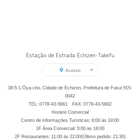
Estação de Estrada Echizen-Takefu
Acesso
38-5-1 Ōya-cho, Cidade de Echizen, Prefeitura de Fukui 915-
0042
TEL: 0778-43-5661 FAX: 0778-43-5662
Horário Comercial
Centro de Informações Turísticas: 8:00 às 18:00
1F Área Comercial: 9:00 às 18:00
2F Restaurantes: 11:00 às 22:00(Último pedido: 21:30)