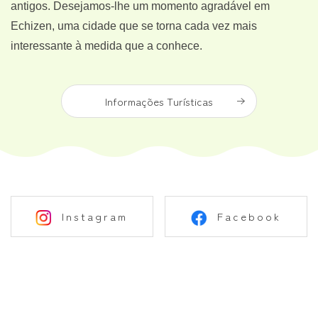
antigos. Desejamos-lhe um momento agradável em
Echizen, uma cidade que se torna cada vez mais
interessante à medida que a conhece.
Informações Turísticas
Instagram
Facebook