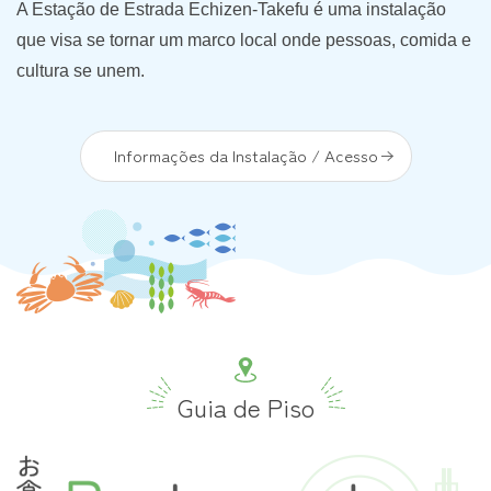
A Estação de Estrada Echizen-Takefu é uma instalação
que visa se tornar um marco local onde pessoas, comida e
cultura se unem.
Informações da Instalação / Acesso
Guia de Piso