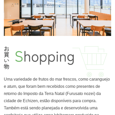
Uma variedade de frutos do mar frescos, como caranguejo
e atum, que foram bem recebidos como presentes de
retorno do Imposto da Terra Natal (Furusato nozei) da
cidade de Echizen, estão disponíveis para compra.
Também está sendo planejada e desenvolvida uma