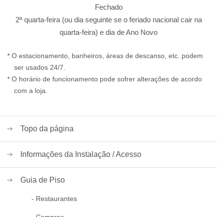
Fechado
2ª quarta-feira (ou dia seguinte se o feriado nacional cair na
quarta-feira) e dia de Ano Novo
* O estacionamento, banheiros, áreas de descanso, etc. podem
ser usados 24/7.
* O horário de funcionamento pode sofrer alterações de acordo
com a loja.
Topo da página
Informações da Instalação / Acesso
Guia de Piso
- Restaurantes
- Compras