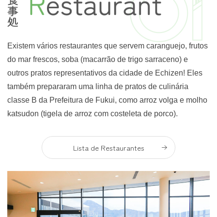
Existem vários restaurantes que servem caranguejo, frutos
do mar frescos, soba (macarrão de trigo sarraceno) e
outros pratos representativos da cidade de Echizen! Eles
também prepararam uma linha de pratos de culinária
classe B da Prefeitura de Fukui, como arroz volga e molho
katsudon (tigela de arroz com costeleta de porco).
Lista de Restaurantes