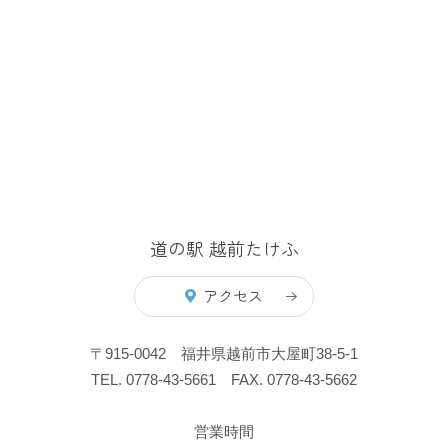
道の駅 越前たけふ
アクセス
〒915-0042 福井県越前市大屋町38-5-1
TEL. 0778-43-5661 FAX. 0778-43-5662
営業時間