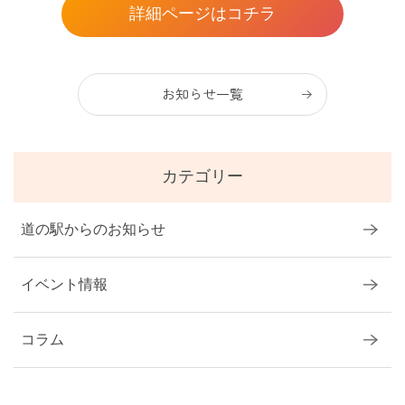
詳細ページはコチラ
お知らせ一覧
カテゴリー
道の駅からのお知らせ
イベント情報
コラム