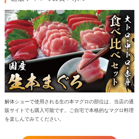
解体ショーで使用される生の本マグロの部位は、当店の通
販サイトでも購入可能です。ご自宅で本格的なマグロ料理
を楽しんでみてください。