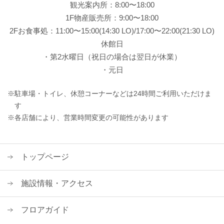
観光案内所：8:00〜18:00
1F物産販売所：9:00〜18:00
2Fお食事処：11:00〜15:00(14:30 LO)/17:00〜22:00(21:30 LO)
休館日
・第2水曜日（祝日の場合は翌日が休業）
・元日
※駐車場・トイレ、休憩コーナーなどは24時間ご利用いただけま
す
※各店舗により、営業時間変更の可能性があります
トップページ
施設情報・アクセス
フロアガイド