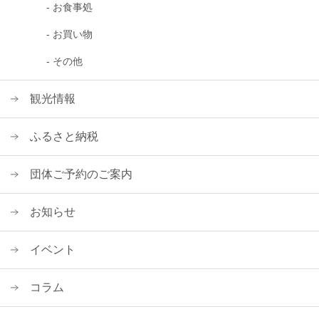
- お食事処
- お買い物
- その他
観光情報
ふるさと納税
団体ご予約のご案内
お知らせ
イベント
コラム