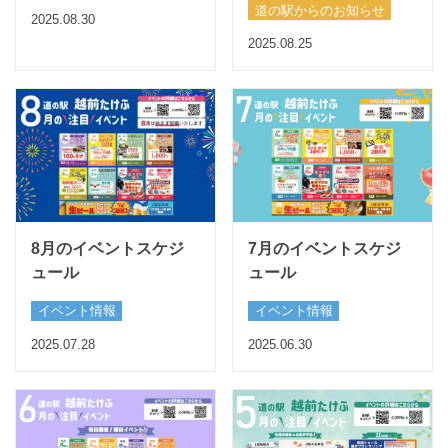
道の駅からのお知らせ
2025.08.30
2025.08.25
8月のイベントスケジ
7月のイベントスケジ
ュール
ュール
イベント情報
イベント情報
2025.07.28
2025.06.30