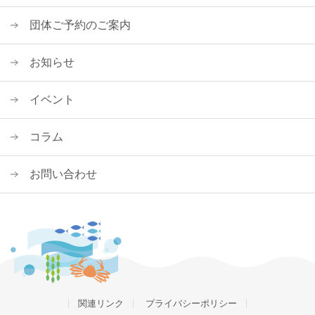
団体ご予約のご案内
お知らせ
イベント
コラム
お問い合わせ
関連リンク
プライバシーポリシー