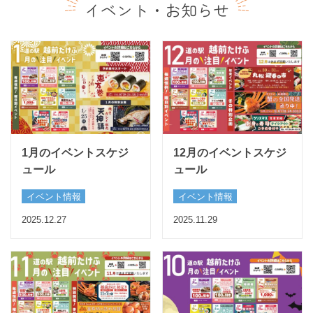
イベント・お知らせ
1月のイベントスケジ
12月のイベントスケジ
ュール
ュール
イベント情報
イベント情報
2025.12.27
2025.11.29