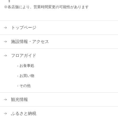
す
※各店舗により、営業時間変更の可能性があります
トップページ
施設情報・アクセス
フロアガイド
- お食事処
- お買い物
- その他
観光情報
ふるさと納税