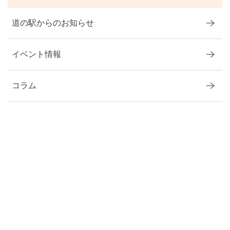
道の駅からのお知らせ
イベント情報
コラム