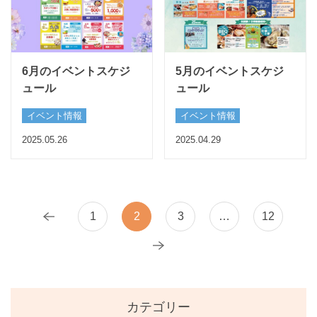
6月のイベントスケジ
5月のイベントスケジ
ュール
ュール
イベント情報
イベント情報
2025.05.26
2025.04.29
前へ
1
2
3
…
12
次へ
カテゴリー