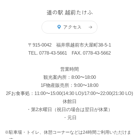
道の駅 越前たけふ
アクセス
〒915-0042 福井県越前市大屋町38-5-1
TEL. 0778-43-5661 FAX. 0778-43-5662
営業時間
観光案内所：8:00〜18:00
1F物産販売所：9:00〜18:00
2Fお食事処：11:00〜15:00(14:30 LO)/17:00〜22:00(21:30 LO)
休館日
・第2水曜日（祝日の場合は翌日が休業）
・元日
※駐車場・トイレ、休憩コーナーなどは24時間ご利用いただけま