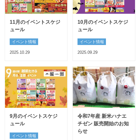
11月のイベントスケジ
10月のイベントスケジ
ュール
ュール
イベント情報
イベント情報
2025.10.29
2025.09.29
9月のイベントスケジ
令和7年産 新米ハナエ
ュール
チゼン 販売開始のお知
らせ
イベント情報